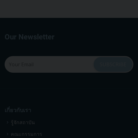
Our Newsletter
เกี่ยวกับเรา
รู้จักสถาบัน
คณะกรรมการ