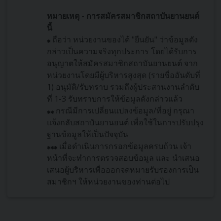
หมายเหตุ - การสมัครสมาชิกสถาบันยานยนต์
นี้
ถือว่า หน่วยงานของได้ "ยืนยัน" ว่าข้อมูลดัง
กล่าวเป็นความจริงทุกประการ โดยได้รับการ
อนุญาตให้สมัครสมาชิกสถาบันยานยนต์ จาก
หน่วยงานโดยมีผู้บริหารสูงสุด (รายชื่ออันดับที่
1) อนุมัติ/รับทราบ รวมถึงผู้ประสานงานลำดับ
ที่ 1-3 รับทราบการให้ข้อมูลดังกล่าวแล้ว
กรณีมีการเปลี่ยนแปลงข้อมูล/ที่อยู่ กรุณา
แจ้งกลับสถาบันยานยนต์ เพื่อใช้ในการปรับปรุง
ฐานข้อมูลให้เป็นปัจจุบัน
เมื่อดำเนินการกรอกข้อมูลครบถ้วน เจ้า
หน้าที่จะทำการตรวจสอบข้อมูล และ นำเสนอ
เสนอผู้บริหารเพื่อออกจดหมายรับรองการเป็น
สมาชิกฯ ให้หน่วยงานของท่านต่อไป