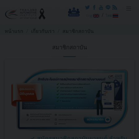
/
Eng
ไทย
หน้าแรก
เกี่ยวกับเรา
สมาชิกสถาบัน
สมาชิกสถาบัน
สมัครสมาชิกสถาบันยายนต์ สำหรับ