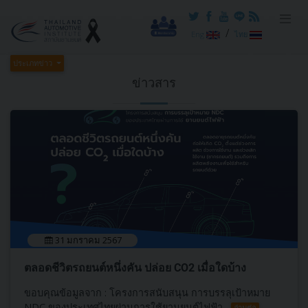
/
Eng
ไทย
ประเภทข่าว
ข่าวสาร
31 มกราคม 2567
ตลอดชีวิตรถยนต์หนึ่งคัน ปล่อย CO2 เมื่อใดบ้าง
ขอบคุณข้อมูลจาก : โครงการสนับสนุน การบรรลุเป้าหมาย
NDC ของประเทศไทยผ่านการใช้ยานยนต์ไฟฟ้า
อ่านต่อ