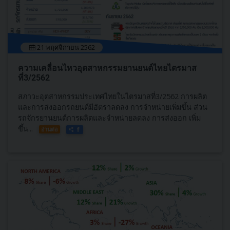
21 พฤศจิกายน 2562
ความเคลื่อนไหวอุตสาหกรรมยานยนต์ไทยไตรมาส
ที่3/2562
สภาวะอุตสาหกรรมประเทศไทยในไตรมาสที่3/2562 การผลิต
และการส่งออกรถยนต์มีอัตราลดลง การจำหน่ายเพิ่มขึ้น ส่วน
รถจักรยานยนต์การผลิตและจำหน่ายลดลง การส่งออก เพิ่ม
ขึ้น...
อ่านต่อ