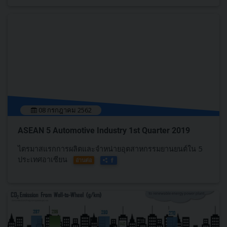
08 กรกฎาคม 2562
ASEAN 5 Automotive Industry 1st Quarter 2019
ไตรมาสแรกการผลิตและจำหน่ายอุตสาหกรรมยานยนต์ใน 5
ประเทศอาเซียน
อ่านต่อ