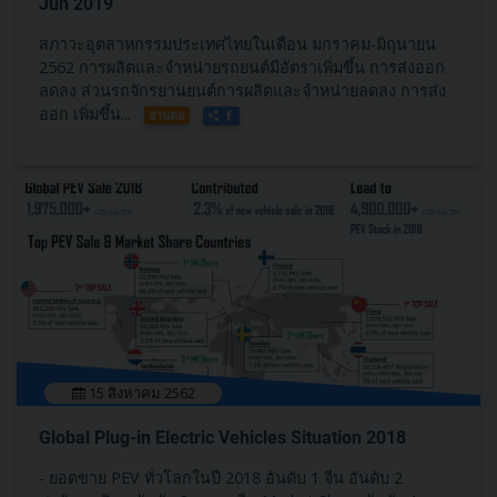
Jun 2019
สภาวะอุตสาหกรรมประเทศไทยในเดือน มกราคม-มิถุนายน
2562 การผลิตและจำหน่ายรถยนต์มีอัตราเพิ่มขึ้น การส่งออก
ลดลง ส่วนรถจักรยานยนต์การผลิตและจำหน่ายลดลง การส่ง
ออก เพิ่มขึ้น...
อ่านต่อ
15 สิงหาคม 2562
Global Plug-in Electric Vehicles Situation 2018
- ยอดขาย PEV ทั่วโลกในปี 2018 อันดับ 1 จีน อันดับ 2