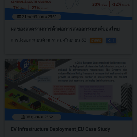
21 พฤศจิกายน 2562
ผลของสงครามการค้าต่อการส่งออกรถยนต์ของไทย
การส่งออกรถยนต์ มกราคม-กันยายน 62
อ่านต่อ
08 ตุลาคม 2562
EV Infrastructure Deployment_EU Case Study