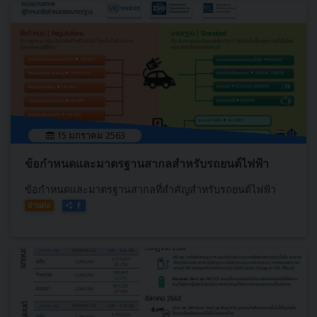
15 มกราคม 2563
ข้อกำหนดและมาตรฐานสากลสำหรับรถยนต์ไฟฟ้า
ข้อกำหนดและมาตรฐานสากลที่สำคัญสำหรับรถยนต์ไฟฟ้า
อ่านต่อ