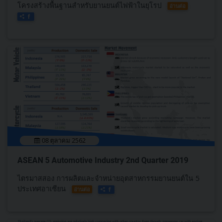
โครงสร้างพื้นฐานสำหรับยานยนต์ไฟฟ้าในยุโรป
อ่านต่อ
08 ตุลาคม 2562
ASEAN 5 Automotive Industry 2nd Quarter 2019
ไตรมาสสอง การผลิตและจำหน่ายอุตสาหกรรมยานยนต์ใน 5
ประเทศอาเซียน
อ่านต่อ