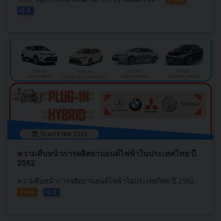
15 มกราคม 2563
ความคืบหน้าการผลิตยานยนต์ไฟฟ้าในประเทศไทย ปี
2562
ความคืบหน้าการผลิตยานยนต์ไฟฟ้าในประเทศไทย ปี 2562
อ่านต่อ