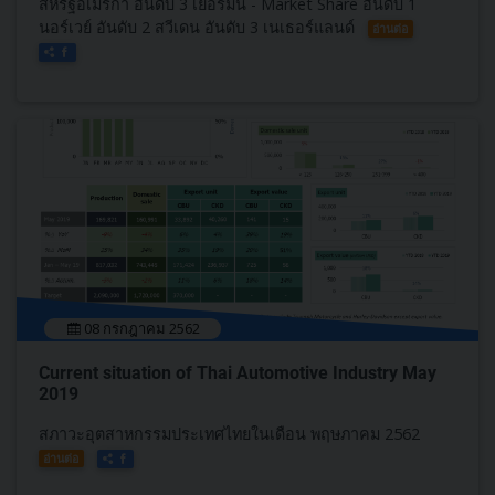
สหรัฐอเมริกา อันดับ 3 เยอรมนี - Market Share อันดับ 1
นอร์เวย์ อันดับ 2 สวีเดน อันดับ 3 เนเธอร์แลนด์
อ่านต่อ
08 กรกฎาคม 2562
Current situation of Thai Automotive Industry May
2019
สภาวะอุตสาหกรรมประเทศไทยในเดือน พฤษภาคม 2562
อ่านต่อ