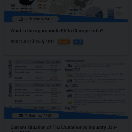
12 กันยายน 2562
What is the appropriate EV to Charger ratio?
สัดส่วนสถานีประจุไฟฟ้า
อ่านต่อ
15 สิงหาคม 2562
Current situation of Thai Automotive Industry Jan-