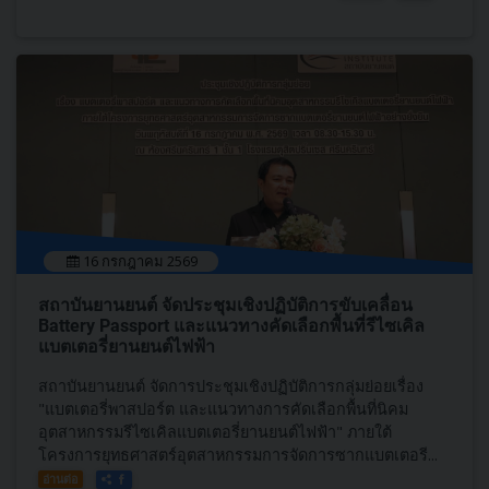
16 กรกฎาคม 2569
สถาบันยานยนต์ จัดประชุมเชิงปฏิบัติการขับเคลื่อน
Battery Passport และแนวทางคัดเลือกพื้นที่รีไซเคิล
แบตเตอรี่ยานยนต์ไฟฟ้า
สถาบันยานยนต์ จัดการประชุมเชิงปฏิบัติการกลุ่มย่อยเรื่อง
"แบตเตอรี่พาสปอร์ต และแนวทางการคัดเลือกพื้นที่นิคม
อุตสาหกรรมรีไซเคิลแบตเตอรี่ยานยนต์ไฟฟ้า" ภายใต้
โครงการยุทธศาสตร์อุตสาหกรรมการจัดการซากแบตเตอรี...
อ่านต่อ