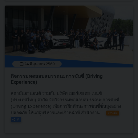
24 มิถุนายน 2569
กิจกรรมทดสอบสมรรถนะการขับขี่ (Driving
Experience)
สถาบันยานยนต์ ร่วมกับ บริษัท เมอร์เซเดส-เบนซ์
(ประเทศไทย) จำกัด จัดกิจกรรมทดสอบสมรรถนะการขับขี่
(Driving Experience) เพื่อการฝึกทักษะการขับขี่ขั้นสูงอย่าง
ปลอดภัย ให้แก่ผู้บริหารและเจ้าหน้าที่ สำนักงาน...
อ่านต่อ