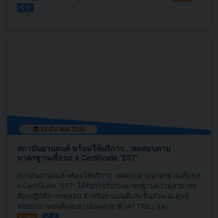
23 มีนาคม 2569
สถาบันยานยนต์ พร้อมให้บริการ...ทดสอบตาม
มาตรฐานเพื่อขอ e Certificate "E57"
สถาบันยานยนต์ พร้อมให้บริการ...ทดสอบตามมาตรฐานเพื่อขอ
e Certificate "E57" ได้รับการรับรองมาตรฐานความสามารถ
ห้องปฏิบัติการทดสอบ สำหรับยานยนต์และชิ้นส่วน ณ ศูนย์
ทดสอบยานยนต์และยางล้อแห่งชาติ (ATTRIC) และ...
อ่านต่อ