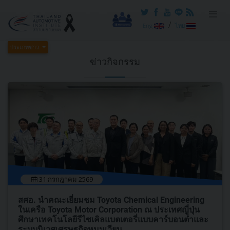
/
Eng
ไทย
ประเภทข่าว
ข่าวกิจกรรม
31 กรกฎาคม 2569
สศอ. นำคณะเยี่ยมชม Toyota Chemical Engineering
ในเครือ Toyota Motor Corporation ณ ประเทศญี่ปุ่น
ศึกษาเทคโนโลยีรีไซเคิลแบตเตอรี่แบบคาร์บอนต่ำและ
ระบบนิเวศเศรษฐกิจหมุนเวียน