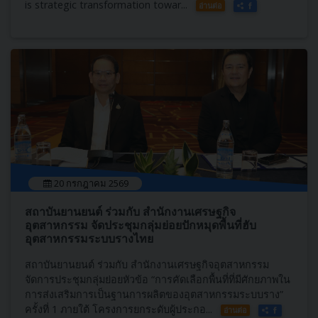
is strategic transformation towar...
อ่านต่อ
20 กรกฎาคม 2569
สถาบันยานยนต์ ร่วมกับ สำนักงานเศรษฐกิจ
อุตสาหกรรม จัดประชุมกลุ่มย่อยปักหมุดพื้นที่ฮับ
อุตสาหกรรมระบบรางไทย
สถาบันยานยนต์ ร่วมกับ สำนักงานเศรษฐกิจอุตสาหกรรม
จัดการประชุมกลุ่มย่อยหัวข้อ “การคัดเลือกพื้นที่ที่มีศักยภาพใน
การส่งเสริมการเป็นฐานการผลิตของอุตสาหกรรมระบบราง”
ครั้งที่ 1 ภายใต้ โครงการยกระดับผู้ประกอ...
อ่านต่อ