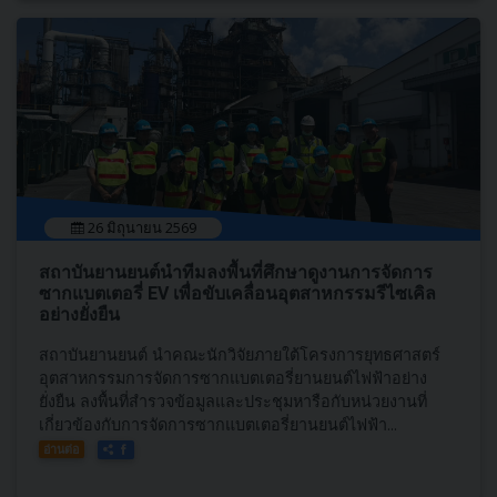
26 มิถุนายน 2569
สถาบันยานยนต์นำทีมลงพื้นที่ศึกษาดูงานการจัดการ
ซากแบตเตอรี่ EV เพื่อขับเคลื่อนอุตสาหกรรมรีไซเคิล
อย่างยั่งยืน
สถาบันยานยนต์ นำคณะนักวิจัยภายใต้โครงการยุทธศาสตร์
อุตสาหกรรมการจัดการซากแบตเตอรี่ยานยนต์ไฟฟ้าอย่าง
ยั่งยืน ลงพื้นที่สำรวจข้อมูลและประชุมหารือกับหน่วยงานที่
เกี่ยวข้องกับการจัดการซากแบตเตอรี่ยานยนต์ไฟฟ้า...
อ่านต่อ