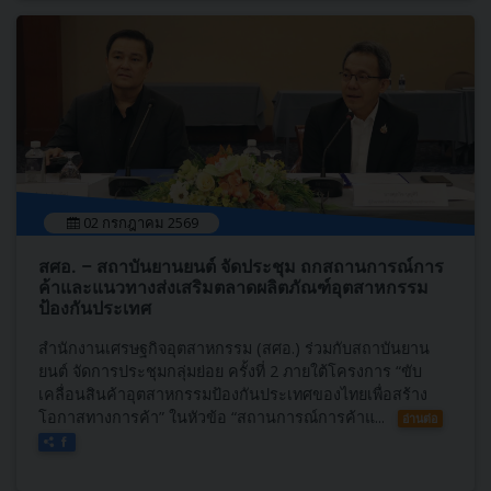
02 กรกฎาคม 2569
สศอ. – สถาบันยานยนต์ จัดประชุม ถกสถานการณ์การ
ค้าและแนวทางส่งเสริมตลาดผลิตภัณฑ์อุตสาหกรรม
ป้องกันประเทศ
สำนักงานเศรษฐกิจอุตสาหกรรม (สศอ.) ร่วมกับสถาบันยาน
ยนต์ จัดการประชุมกลุ่มย่อย ครั้งที่ 2 ภายใต้โครงการ “ขับ
เคลื่อนสินค้าอุตสาหกรรมป้องกันประเทศของไทยเพื่อสร้าง
โอกาสทางการค้า” ในหัวข้อ “สถานการณ์การค้าแ...
อ่านต่อ