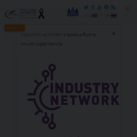
/
Eng
ไทย
ประเภทข่าว
×
INDUSTRY NETWORK รวมพลังเครือข่าย
กระทรวงอุตสาหกรรม