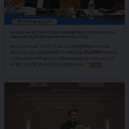
20 กรกฎาคม 2569
สถาบันยานยนต์ ร่วมกับ สำนักงานเศรษฐกิจอุตสาหกรรม จัดประชุม
กลุ่มย่อยปักหมุดพื้นที่ฮับอุตสาหกรรมระบบรางไทย
สถาบันยานยนต์ ร่วมกับ สำนักงานเศรษฐกิจอุตสาหกรรม
จัดการประชุมกลุ่มย่อยหัวข้อ “การคัดเลือกพื้นที่ที่มีศักยภาพใน
การส่งเสริมการเป็นฐานการผลิตของอุตสาหกรรมระบบราง”
ครั้งที่ 1 ภายใต้ โครงการยกระดับผู้ประกอ...
อ่านต่อ