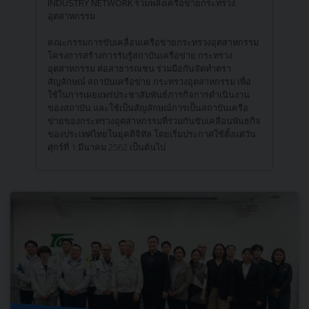
INDUSTRY NETWORK รวมพลังเครือข่ายกระทรวง
อุตสาหกรรม
คณะกรรมการขับเคลื่อนเครือข่ายกระทรวงอุตสาหกรรม
โครงการสร้างการรับรู้สถาบันเครือข่าย กระทรวง
อุตสาหกรรม ต่อสาธารณชน ร่วมมือกันจัดทำตรา
สัญลักษณ์ สถาบันเครือข่าย กระทรวงอุตสาหกรรม เพื่อ
ใช้ในการเผยแพร่ประชาสัมพันธ์ภารกิจการดำเนินงาน
ของสถาบัน และใช้เป็นสัญลักษณ์การเป็นสถาบันเครือ
ข่ายของกระทรวงอุตสาหกรรมที่ร่วมกันขับเคลื่อนพันธกิจ
ของประเทศไทยในยุคดิจิทัล โดยเริ่มประกาศใช้ตั้งแต่วัน
ศุกร์ที่ 1 มีนาคม 2562 เป็นต้นไป