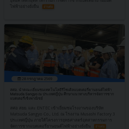
ยุทธศาสตร์อุตสาหกรรมการจัดการซากแบตเตอรี่ยานยนต์
ไฟฟ้าอย่างยั่งยืน
อ่านต่อ
28 กรกฎาคม 2569
สศอ. นำคณะเยี่ยมชมเทคโนโลยีรีไซเคิลแบตเตอรี่ยานยนต์ไฟฟ้า
Matsuda Sangyo ณ ประเทศญี่ปุ่น ศึกษาแนวทางบริหารจัดการซาก
แบตเตอรี่เชิงพาณิชย์
สศอ สยย. และ ENTEC เข้าเยี่ยมชมโรงงานของบริษัท
Matsuda Sangyo Co., Ltd. ณ โรงงาน Musashi Factory 3
ประเทศญี่ปุ่น ภายใต้โครงการยุทธศาสตร์อุตสาหกรรมการ
จัดการซากแบตเตอรี่ยานยนต์ไฟฟ้าอย่างยั่งยืน
อ่านต่อ