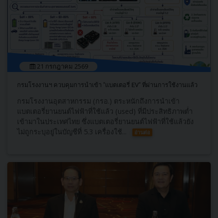
21 กรกฎาคม 2569
กรมโรงงานฯ ควบคุมการนำเข้า "แบตเตอรี่ EV" ที่ผ่านการใช้งานแล้ว
กรมโรงงานอุตสาหกรรม (กรอ.) ตระหนักถึงการนำเข้า
แบตเตอรี่ยานยนต์ไฟฟ้าที่ใช้แล้ว (used) ที่มีประสิทธิภาพต่ำ
เข้ามาในประเทศไทย ซึ่งแบตเตอรี่ยานยนต์ไฟฟ้าที่ใช้แล้วยัง
ไม่ถูกระบุอยู่ในบัญชีที่ 5.3 เครื่องใช้...
อ่านต่อ