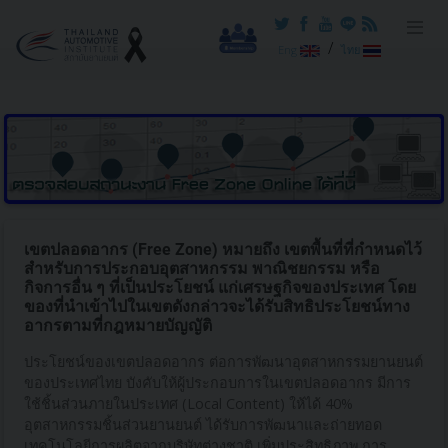
/
Eng
ไทย
เขตปลอดอากร (Free Zone) หมายถึง เขตพื้นที่ที่กำหนดไว้
สำหรับการประกอบอุตสาหกรรม พาณิชยกรรม หรือ
กิจการอื่น ๆ ที่เป็นประโยชน์ แก่เศรษฐกิจของประเทศ โดย
ของที่นำเข้าไปในเขตดังกล่าวจะได้รับสิทธิประโยชน์ทาง
อากรตามที่กฎหมายบัญญัติ
ประโยชน์ของเขตปลอดอากร ต่อการพัฒนาอุตสาหกรรมยานยนต์
ของประเทศไทย บังคับให้ผู้ประกอบการในเขตปลอดอากร มีการ
ใช้ชิ้นส่วนภายในประเทศ (Local Content) ให้ได้ 40%
อุตสาหกรรมชิ้นส่วนยานยนต์ ได้รับการพัฒนาและถ่ายทอด
เทคโนโลยีการผลิตจากบริษัทต่างชาติ เพิ่มประสิทธิภาพ การ