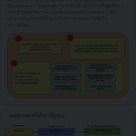
พัฒนาบุคลากรในอุตสาหกรรมยานยนต์ เปิดโอกาสให้ผู้ผลิตราย
ใหม่เข้าสู่อุตสาหกรรม และเพิ่มการแข่งขันในตลาดมากขึ้น
เอกสารสำหรับการยื่นขอใบรับรองกระบวนการผลิตใน
ประเทศไทย