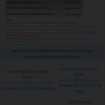
คุณเกศสุดาแสงมหาชัย
คุณกำพลศักดิ์ วัชรประทีปกุล
Email:
Email:
kessuda@thaiauto.or.th
khamphonsak@thaiauto.or.th
โทรศัพท์ : 02-712-2417 ต่อ
โทรศัพท์ : 02-712-2417 ต่อ 6801
6601
คุณวัชรี สอนสุด