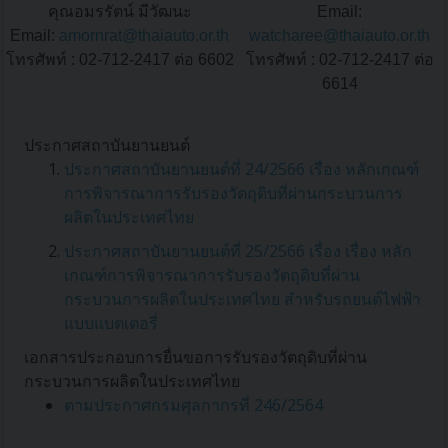
คุณอมรรัตน์ มีวัฒนะ
Email:
Email:
amornrat@thaiauto.or.th
watcharee@thaiauto.or.th
โทรศัพท์ : 02-712-2417 ต่อ 6602
โทรศัพท์ : 02-712-2417 ต่อ
6614
ประกาศสถาบันยานยนต์
ประกาศสถาบันยานยนต์ที่ 24/2566 เรื่อง หลักเกณฑ์
การพิจารณาการรับรองวัตถุดิบที่ผ่านกระบวนการ
ผลิตในประเทศไทย
ประกาศสถาบันยานยนต์ที่ 25/2566 เรื่อง เรื่อง หลัก
เกณฑ์การพิจารณาการรับรองวัตถุดิบที่ผ่าน
กระบวนการผลิตในประเทศไทย สำหรับรถยนต์ไฟฟ้า
แบบแบตเตอรี่
เอกสารประกอบการยื่นขอการรับรองวัตถุดิบที่ผ่าน
กระบวนการผลิตในประเทศไทย
ตามประกาศกรมศุลกากรที่ 246/2564