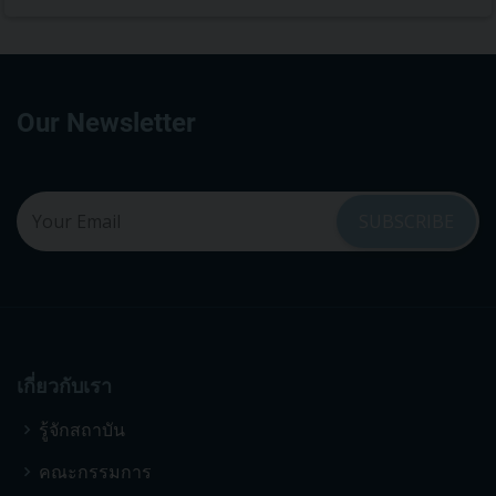
Our Newsletter
เกี่ยวกับเรา
รู้จักสถาบัน
คณะกรรมการ