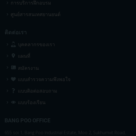
การบริการฝึกอบรม
ศูนย์สารสนเทศยานยนต์
ติดต่อเรา
บุคคลากรของเรา
แผนที่
สมัครงาน
แบบสำรวจความพึงพอใจ
แบบติอต่อสอบถาม
แบบร้องเรียน
BANG POO OFFICE
655 soi 1, Bang Poo Industrial Estate, Moo 2, Sukhumvit Road,