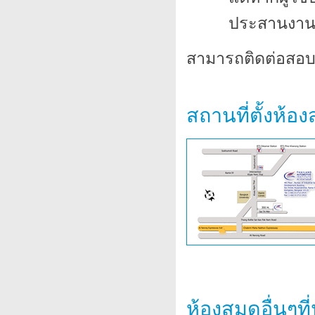
ประสานงาน
สามารถติดต่อสอบถา
สถานที่ตั้งห้อ
ห้องสมุดอื่นๆท