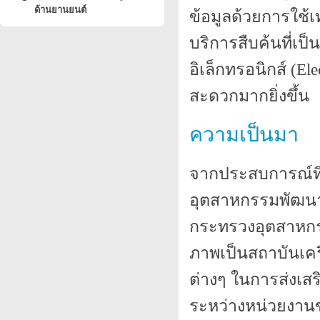
ด้านยานยนต์
ข้อมูลด้วยการใช้
บริการสืบค้นที่เป
อิเล็กทรอนิกส์ (Ele
สะดวกมากยิ่งขึ้น
ความเป็นมา
จากประสบการณ์ที่
อุตสาหกรรมพัฒนาม
กระทรวงอุตสาหกรรม
ภาพเป็นสถาบันเค
ต่างๆ ในการส่งเส
ระหว่างหน่วยงาน