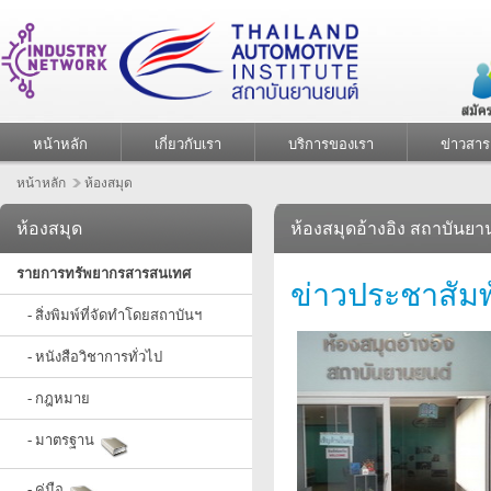
หน้าหลัก
เกี่ยวกับเรา
บริการของเรา
ข่าวสาร
หน้าหลัก
ห้องสมุด
ห้องสมุด
ห้องสมุดอ้างอิง สถาบันยา
รายการทรัพยากรสารสนเทศ
ข่าวประชาสัมพ
- สิ่งพิมพ์ที่จัดทำโดยสถาบันฯ
- หนังสือวิชาการทั่วไป
- กฎหมาย
- มาตรฐาน
- คู่มือ